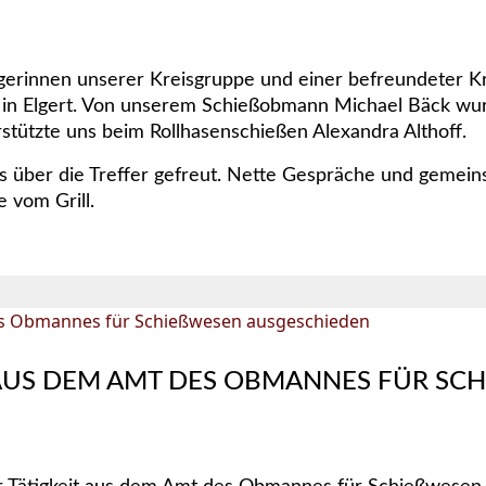
ägerinnen unserer Kreisgruppe und einer befreundeter
 in Elgert. Von unserem Schießobmann Michael Bäck wur
erstützte uns beim Rollhasenschießen Alexandra Althoff.
s über die Treffer gefreut. Nette Gespräche und gemein
 vom Grill.
US DEM AMT DES OBMANNES FÜR SCH