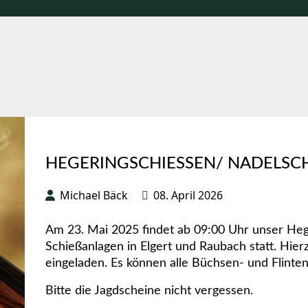
HEGERINGSCHIESSEN/ NADELSCHI
Michael Bäck
08. April 2026
Am 23. Mai 2025 findet ab 09:00 Uhr unser Heg
Schießanlagen in Elgert und Raubach statt. Hierz
eingeladen. Es können alle Büchsen- und Flinte
Bitte die Jagdscheine nicht vergessen.