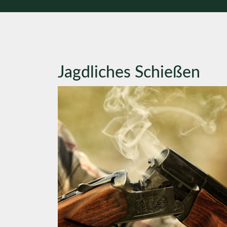
Jagdliches Schießen