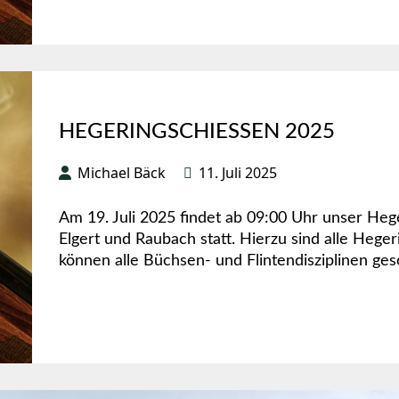
HEGERINGSCHIESSEN 2025
Michael Bäck
11. Juli 2025
Am 19. Juli 2025 findet ab 09:00 Uhr unser Heg
Elgert und Raubach statt. Hierzu sind alle Heger
können alle Büchsen- und Flintendisziplinen ge