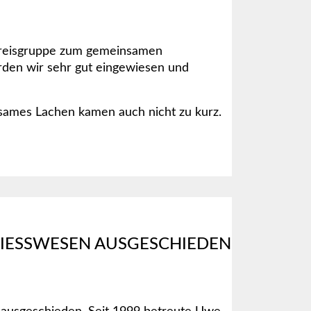
 Kreisgruppe zum gemeinsamen
den wir sehr gut eingewiesen und
sames Lachen kamen auch nicht zu kurz.
IESSWESEN AUSGESCHIEDEN