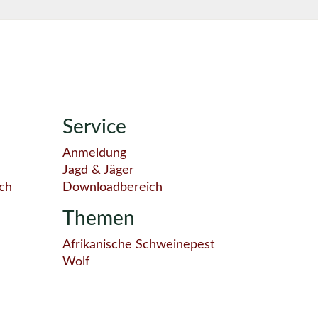
Service
Anmeldung
Jagd & Jäger
ch
Downloadbereich
Themen
Afrikanische Schweinepest
Wolf