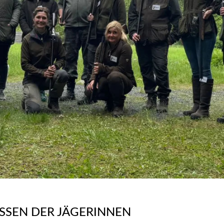
SSEN DER JÄGERINNEN