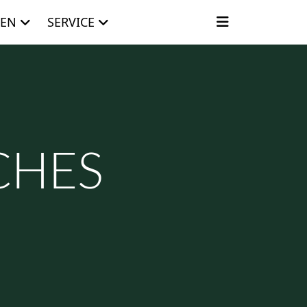
EN
SERVICE
CHES