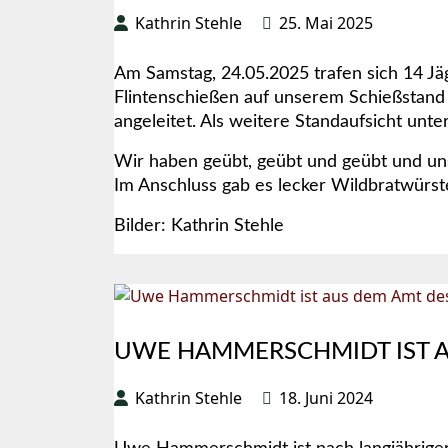
Kathrin Stehle
25. Mai 2025
Am Samstag, 24.05.2025 trafen sich 14 J
Flintenschießen auf unserem Schießstand
angeleitet. Als weitere Standaufsicht unt
Wir haben geübt, geübt und geübt und un
Im Anschluss gab es lecker Wildbratwürste
Bilder: Kathrin Stehle
UWE HAMMERSCHMIDT IST A
Kathrin Stehle
18. Juni 2024