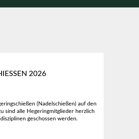
ESSEN 2026
eringschießen (Nadelschießen) auf den
u sind alle Hegeringmitglieder herzlich
ndisziplinen geschossen werden.