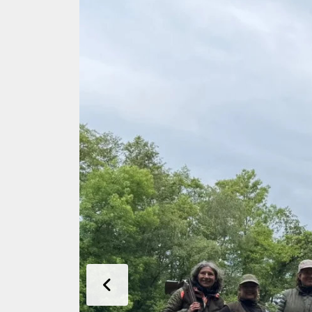
Previous