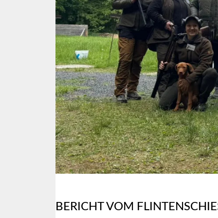
BERICHT VOM FLINTENSCHIE