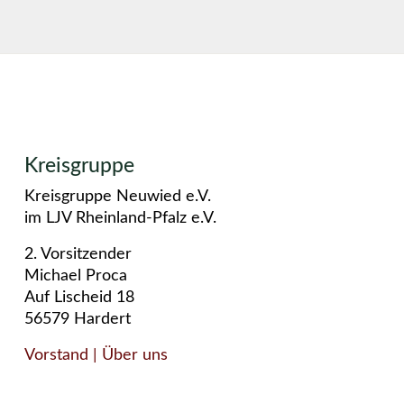
Kreisgruppe
Kreisgruppe Neuwied e.V.
im LJV Rheinland-Pfalz e.V.
2. Vorsitzender
Michael Proca
Auf Lischeid 18
56579 Hardert
Vorstand
| Über uns