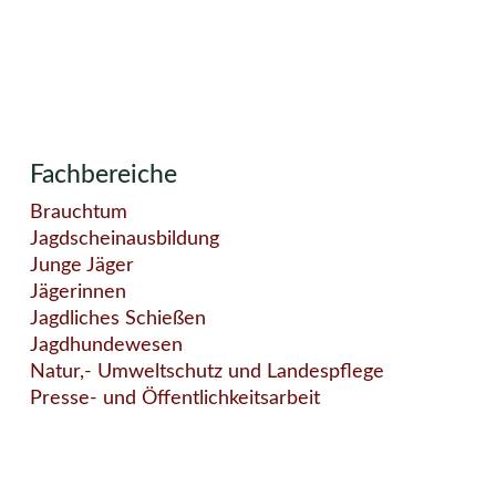
Fachbereiche
Brauchtum
Jagdscheinausbildung
Junge Jäger
Jägerinnen
Jagdliches Schießen
Jagdhundewesen
Natur,- Umweltschutz und Landespflege
Presse- und Öffentlichkeitsarbeit