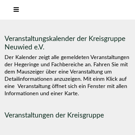
Veranstaltungskalender der Kreisgruppe
Neuwied e.V.
Der Kalender zeigt alle gemeldeten Veranstaltungen
der Hegeringe und Fachbereiche an. Fahren Sie mit
dem Mauszeiger über eine Veranstaltung um
Detailinformationen anzuzeigen. Mit einm Klick auf
eine Veranstaltung öffnet sich ein Fenster mit allen
Informationen und einer Karte.
Veranstaltungen der Kreisgruppe