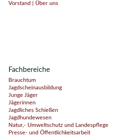
Vorstand
| Über uns
Fachbereiche
Brauchtum
Jagdscheinausbildung
Junge Jäger
Jägerinnen
Jagdliches Schießen
Jagdhundewesen
Natur,- Umweltschutz und Landespflege
Presse- und Öffentlichkeitsarbeit