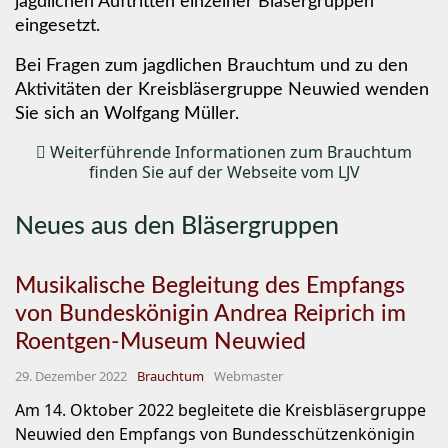
jagdlichen Auftritten einzelner Bläsergruppen
eingesetzt.
Bei Fragen zum jagdlichen Brauchtum und zu den
Aktivitäten der Kreisbläsergruppe Neuwied wenden
Sie sich an Wolfgang Müller.
Weiterführende Informationen zum Brauchtum
finden Sie auf der Webseite vom LJV
Neues aus den Bläsergruppen
Musikalische Begleitung des Empfangs
von Bundeskönigin Andrea Reiprich im
Roentgen-Museum Neuwied
29. Dezember 2022
Brauchtum
Webmaster
Am 14. Oktober 2022 begleitete die Kreisbläsergruppe
Neuwied den Empfangs von Bundesschützenkönigin