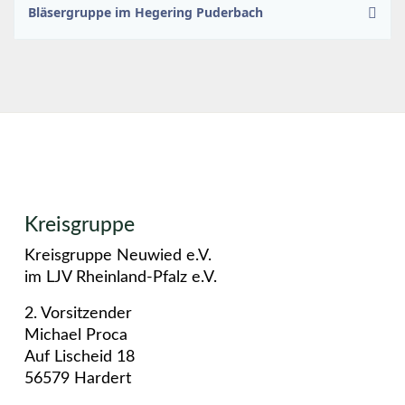
Bläsergruppe im Hegering Puderbach
Kreisgruppe
Kreisgruppe Neuwied e.V.
im LJV Rheinland-Pfalz e.V.
2. Vorsitzender
Michael Proca
Auf Lischeid 18
56579 Hardert