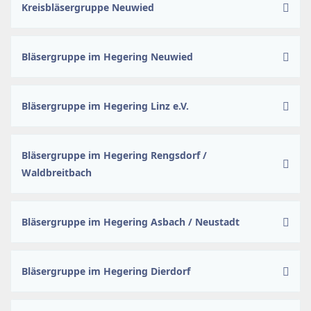
Kreisbläsergruppe Neuwied
Bläsergruppe im Hegering Neuwied
Bläsergruppe im Hegering Linz e.V.
Bläsergruppe im Hegering Rengsdorf /
Waldbreitbach
Bläsergruppe im Hegering Asbach / Neustadt
Bläsergruppe im Hegering Dierdorf