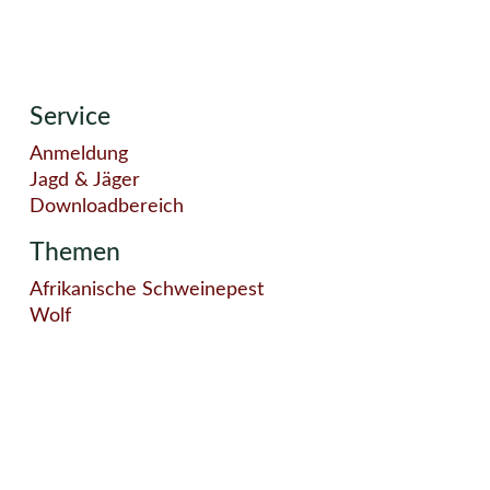
Service
Anmeldung
Jagd & Jäger
Downloadbereich
Themen
Afrikanische Schweinepest
Wolf