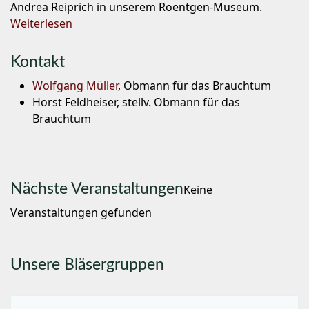
Andrea Reiprich in unserem Roentgen-Museum.
Weiterlesen
Kontakt
Wolfgang Müller
, Obmann für das Brauchtum
Horst Feldheiser, stellv. Obmann für das
Brauchtum
Nächste Veranstaltungen
Keine
Veranstaltungen gefunden
Unsere Bläsergruppen