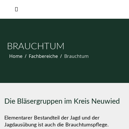
BRAUCHTUM
Home
Fachbereiche
Brauchtum
Die Bläsergruppen im Kreis Neuwied
Elementarer Bestandteil der Jagd und der
Jagdausübung ist auch die Brauchtumspflege.