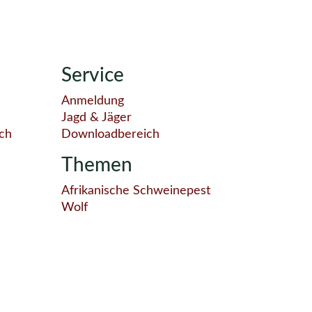
Service
Anmeldung
Jagd & Jäger
ch
Downloadbereich
Themen
Afrikanische Schweinepest
Wolf