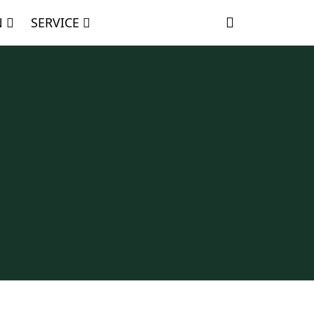
N
SERVICE