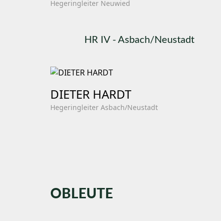
Hegeringleiter Neuwied
HR IV - Asbach/Neustadt
DIETER HARDT
Hegeringleiter Asbach/Neustadt
OBLEUTE