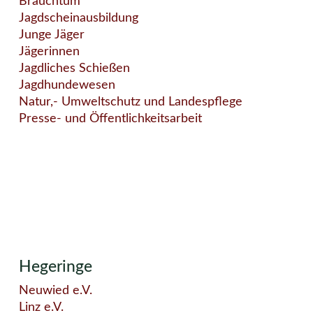
Brauchtum
Jagdscheinausbildung
Junge Jäger
Jägerinnen
Jagdliches Schießen
Jagdhundewesen
Natur,- Umweltschutz und Landespflege
Presse- und Öffentlichkeitsarbeit
Hegeringe
Neuwied e.V.
Linz e.V.