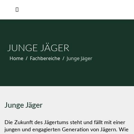
JUNGE JÄGER
Home
Fachbereiche
Junge Jäger
Junge Jäger
Die Zukunft des Jägertums steht und fällt mit einer
jungen und engagierten Generation von Jägern. Wie