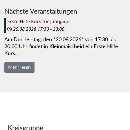
Nächste Veranstaltungen
Erste Hilfe Kurs für Jungjäger
20.08.2026
17:30
-
20:00
Am Donnerstag, den *20.08.2026* von 17:30 bis
20:00 Uhr findet in Kleinmaischeid ein Erste Hilfe
Kurs...
Mehr lesen
Kreisgruppe