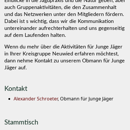
Einblicke in die Jagdpraxis und die Natur geben, aber
auch Gruppenaktivitäten, die den Zusammenhalt
und das Netzwerken unter den Mitgliedern fördern.
Dabei ist s wichtig, dass wir die Kommunikation
untereinander aufrechterhalten und uns gegenseitig
auf dem Laufenden halten.
Wenn du mehr über die Aktivitäten für Junge Jäger
in Ihrer Kreisgruppe Neuwied erfahren möchtest,
dann nehme Kontakt zu unserem Obmann für Junge
Jäger auf.
Kontakt
Alexander Schroeter
, Obmann für Junge Jäger
Stammtisch