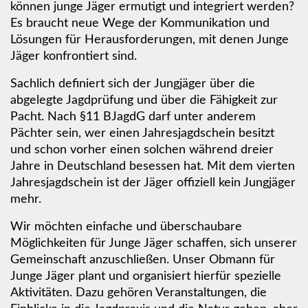
können junge Jäger ermutigt und integriert werden?
Es braucht neue Wege der Kommunikation und
Lösungen für Herausforderungen, mit denen Junge
Jäger konfrontiert sind.
Sachlich definiert sich der Jungjäger über die
abgelegte Jagdprüfung und über die Fähigkeit zur
Pacht. Nach §11 BJagdG darf unter anderem
Pächter sein, wer einen Jahresjagdschein besitzt
und schon vorher einen solchen während dreier
Jahre in Deutschland besessen hat. Mit dem vierten
Jahresjagdschein ist der Jäger offiziell kein Jungjäger
mehr.
Wir möchten einfache und überschaubare
Möglichkeiten für Junge Jäger schaffen, sich unserer
Gemeinschaft anzuschließen. Unser Obmann für
Junge Jäger plant und organisiert hierfür spezielle
Aktivitäten. Dazu gehören Veranstaltungen, die