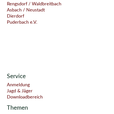
Rengsdorf / Waldbreitbach
Asbach / Neustadt
Dierdorf
Puderbach e.V.
Service
Anmeldung
Jagd & Jäger
Downloadbereich
Themen