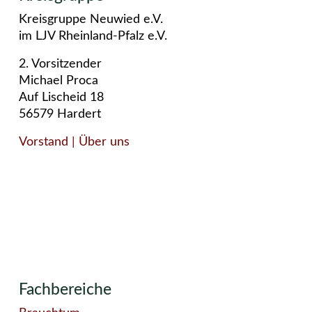
Kreisgruppe Neuwied e.V.
im LJV Rheinland-Pfalz e.V.
2. Vorsitzender
Michael Proca
Auf Lischeid 18
56579 Hardert
Vorstand
| Über uns
Fachbereiche