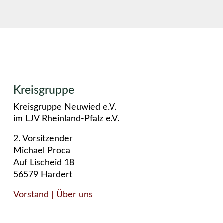
Kreisgruppe
Kreisgruppe Neuwied e.V.
im LJV Rheinland-Pfalz e.V.
2. Vorsitzender
Michael Proca
Auf Lischeid 18
56579 Hardert
Vorstand
| Über uns