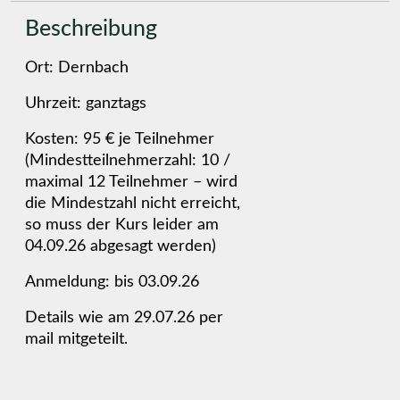
Beschreibung
Ort: Dernbach
Uhrzeit: ganztags
Kosten: 95 € je Teilnehmer
(Mindestteilnehmerzahl: 10 /
maximal 12 Teilnehmer – wird
die Mindestzahl nicht erreicht,
so muss der Kurs leider am
04.09.26 abgesagt werden)
Anmeldung: bis 03.09.26
Details wie am 29.07.26 per
mail mitgeteilt.