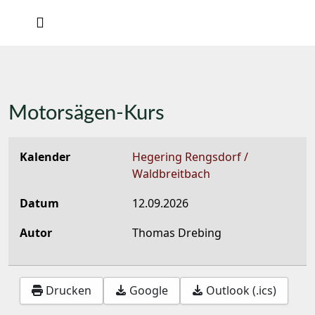
Motorsägen-Kurs
Kalender
Hegering Rengsdorf /
Waldbreitbach
Datum
12.09.2026
Autor
Thomas Drebing
Drucken
Google
Outlook (.ics)