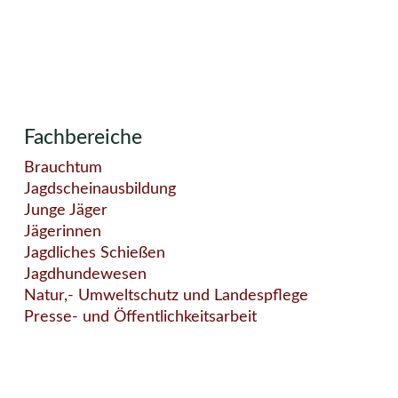
Fachbereiche
Brauchtum
Jagdscheinausbildung
Junge Jäger
Jägerinnen
Jagdliches Schießen
Jagdhundewesen
Natur,- Umweltschutz und Landespflege
Presse- und Öffentlichkeitsarbeit